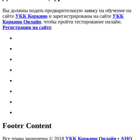
Вы должны подать предварительную заявку на обучение на
сайте
УКК Коркино
и зарегистрированы на сайте
УКК
Коркино Онлайн
, чтобы пройти тестирование онлайн.
Регистрация на сайте
.
Footer Content
Все права защищены © 2018
УКК Коркино Онлайн
•
АНО