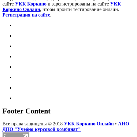
сайте
УКК Коркино
и зарегистрированы на сайте
УКК
Коркино Онлайн
, чтобы пройти тестирование онлайн.
Регистрация на сайте
.
Footer Content
Все права защищены © 2018
УКК Коркино Онлайн
•
АНО
ДПО "Учебно-курсовой комбинат"