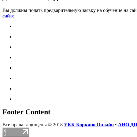
Вы должны подать предварительную заявку на обучение на са
сайте
.
Footer Content
Все права защищены © 2018
УКК Коркино Онлайн
•
АНО ДПО