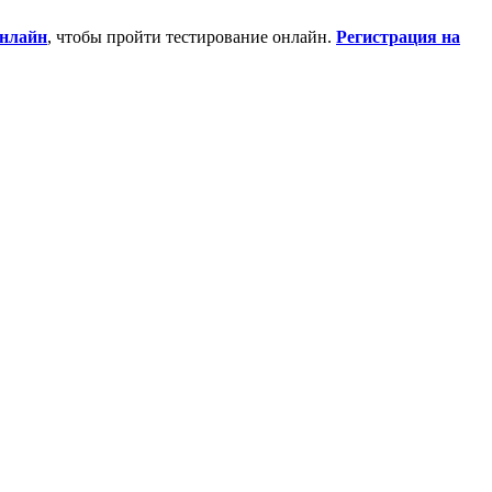
нлайн
, чтобы пройти тестирование онлайн.
Регистрация на